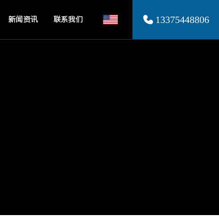
新闻资讯
联系我们
13375448806