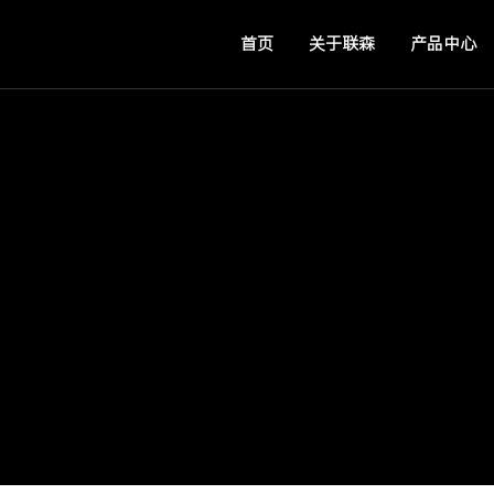
首页
关于联森
产品中心