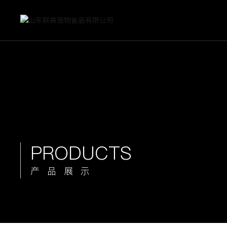
PRODUCTS
产品展示